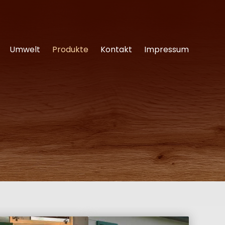
Umwelt
Produkte
Kontakt
Impressum