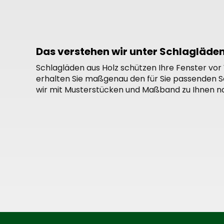
Das verstehen wir unter Schlagläde
Schlagläden aus Holz schützen Ihre Fenster vor 
erhalten Sie maßgenau den für Sie passenden Sc
wir mit Musterstücken und Maßband zu Ihnen n