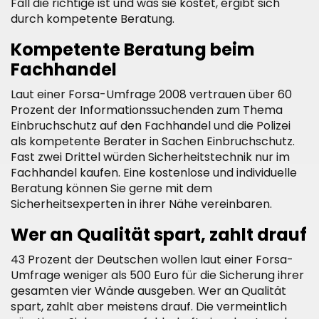
Fall die richtige ist und was sie kostet, ergibt sich
durch kompetente Beratung.
Kompetente Beratung beim
Fachhandel
Laut einer Forsa-Umfrage 2008 vertrauen über 60
Prozent der Informationssuchenden zum Thema
Einbruchschutz auf den Fachhandel und die Polizei
als kompetente Berater in Sachen Einbruchschutz.
Fast zwei Drittel würden Sicherheitstechnik nur im
Fachhandel kaufen. Eine kostenlose und individuelle
Beratung können Sie gerne mit dem
Sicherheitsexperten in ihrer Nähe vereinbaren.
Wer an Qualität spart, zahlt drauf
43 Prozent der Deutschen wollen laut einer Forsa-
Umfrage weniger als 500 Euro für die Sicherung ihrer
gesamten vier Wände ausgeben. Wer an Qualität
spart, zahlt aber meistens drauf. Die vermeintlich