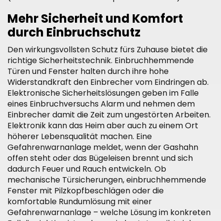
Mehr Sicherheit und Komfort
durch Einbruchschutz
Den wirkungsvollsten Schutz fürs Zuhause bietet die
richtige Sicherheitstechnik. Einbruchhemmende
Türen und Fenster halten durch ihre hohe
Widerstandkraft den Einbrecher vom Eindringen ab.
Elektronische Sicherheitslösungen geben im Falle
eines Einbruchversuchs Alarm und nehmen dem
Einbrecher damit die Zeit zum ungestörten Arbeiten.
Elektronik kann das Heim aber auch zu einem Ort
höherer Lebensqualität machen. Eine
Gefahrenwarnanlage meldet, wenn der Gashahn
offen steht oder das Bügeleisen brennt und sich
dadurch Feuer und Rauch entwickeln. Ob
mechanische Türsicherungen, einbruchhemmende
Fenster mit Pilzkopfbeschlägen oder die
komfortable Rundumlösung mit einer
Gefahrenwarnanlage – welche Lösung im konkreten