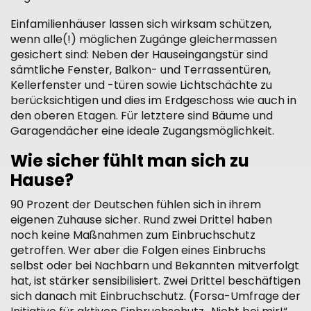
Einfamilienhäuser lassen sich wirksam schützen,
wenn alle(!) möglichen Zugänge gleichermassen
gesichert sind: Neben der Hauseingangstür sind
sämtliche Fenster, Balkon- und Terrassentüren,
Kellerfenster und -türen sowie Lichtschächte zu
berücksichtigen und dies im Erdgeschoss wie auch in
den oberen Etagen. Für letztere sind Bäume und
Garagendächer eine ideale Zugangsmöglichkeit.
Wie sicher fühlt man sich zu
Hause?
90 Prozent der Deutschen fühlen sich in ihrem
eigenen Zuhause sicher. Rund zwei Drittel haben
noch keine Maßnahmen zum Einbruchschutz
getroffen. Wer aber die Folgen eines Einbruchs
selbst oder bei Nachbarn und Bekannten mitverfolgt
hat, ist stärker sensibilisiert. Zwei Drittel beschäftigen
sich danach mit Einbruchschutz. (Forsa-Umfrage der