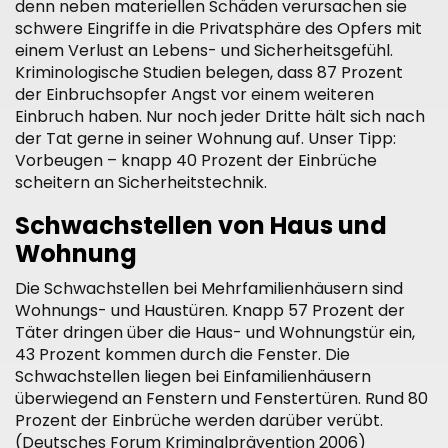
denn neben materiellen Schäden verursachen sie
schwere Eingriffe in die Privatsphäre des Opfers mit
einem Verlust an Lebens- und Sicherheitsgefühl.
Kriminologische Studien belegen, dass 87 Prozent
der Einbruchsopfer Angst vor einem weiteren
Einbruch haben. Nur noch jeder Dritte hält sich nach
der Tat gerne in seiner Wohnung auf. Unser Tipp:
Vorbeugen – knapp 40 Prozent der Einbrüche
scheitern an Sicherheitstechnik.
Schwachstellen von Haus und
Wohnung
Die Schwachstellen bei Mehrfamilienhäusern sind
Wohnungs- und Haustüren. Knapp 57 Prozent der
Täter dringen über die Haus- und Wohnungstür ein,
43 Prozent kommen durch die Fenster. Die
Schwachstellen liegen bei Einfamilienhäusern
überwiegend an Fenstern und Fenstertüren. Rund 80
Prozent der Einbrüche werden darüber verübt.
(Deutsches Forum Kriminalprävention 2006)