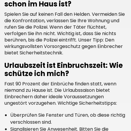
schon im Haus ist?
Spielen Sie auf keinen Fall den Helden. Vermeiden Sie
die Konfrontation, verlassen Sie Ihre Wohnung und
rufen Sie die Polizei. Wenn der Täter flüchtet,
verfolgen Sie ihn nicht. Wichtig ist, dass Sie nichts
berühren, bis die Polizei eintrifft. Unser Tipp: Den
wirkungsvollsten Vorsorgeschutz gegen Einbrecher
bietet Sicherheitstechnik.
Urlaubszeit ist Einbruchszeit: Wie
schütze ich mich?
Fast 90 Prozent der Einbrüche finden statt, wenn
niemand zu Hause ist. Die Urlaubssaison bietet
Einbrechern daher ideale Voraussetzungen
ungestört vorzugehen. Wichtige Sicherheitstipps:
Überprüfen Sie Fenster und Türen, ob diese richtig
verschlossen sind.
Signalisieren Sie Anwesenheit. Bitten Sie die