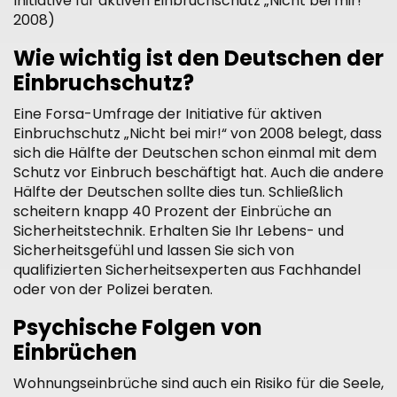
Initiative für aktiven Einbruchschutz „Nicht bei mir!“
2008)
Wie wichtig ist den Deutschen der
Einbruchschutz?
Eine Forsa-Umfrage der Initiative für aktiven
Einbruchschutz „Nicht bei mir!“ von 2008 belegt, dass
sich die Hälfte der Deutschen schon einmal mit dem
Schutz vor Einbruch beschäftigt hat. Auch die andere
Hälfte der Deutschen sollte dies tun. Schließlich
scheitern knapp 40 Prozent der Einbrüche an
Sicherheitstechnik. Erhalten Sie Ihr Lebens- und
Sicherheitsgefühl und lassen Sie sich von
qualifizierten Sicherheitsexperten aus Fachhandel
oder von der Polizei beraten.
Psychische Folgen von
Einbrüchen
Wohnungseinbrüche sind auch ein Risiko für die Seele,