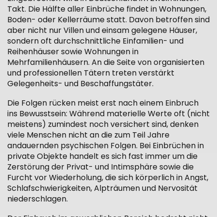
Takt. Die Hälfte aller Einbrüche findet in Wohnungen,
Boden- oder Kellerräume statt. Davon betroffen sind
aber nicht nur Villen und einsam gelegene Häuser,
sondern oft durchschnittliche Einfamilien- und
Reihenhäuser sowie Wohnungen in
Mehrfamilienhäusern. An die Seite von organisierten
und professionellen Tätern treten verstärkt
Gelegenheits- und Beschaffungstäter.
Die Folgen rücken meist erst nach einem Einbruch
ins Bewusstsein: Während materielle Werte oft (nicht
meistens) zumindest noch versichert sind, denken
viele Menschen nicht an die zum Teil Jahre
andauernden psychischen Folgen. Bei Einbrüchen in
private Objekte handelt es sich fast immer um die
Zerstörung der Privat- und Intimsphäre sowie die
Furcht vor Wiederholung, die sich körperlich in Angst,
Schlafschwierigkeiten, Alpträumen und Nervosität
niederschlagen.